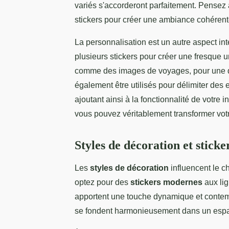
variés s'accorderont parfaitement. Pensez 
stickers pour créer une ambiance cohérent
La personnalisation est un autre aspect i
plusieurs stickers pour créer une fresque 
comme des images de voyages, pour une d
également être utilisés pour délimiter des
ajoutant ainsi à la fonctionnalité de votre 
vous pouvez véritablement transformer votr
Styles de décoration et sticke
Les
styles de décoration
influencent le c
optez pour des
stickers modernes
aux lig
apportent une touche dynamique et contemp
se fondent harmonieusement dans un espace