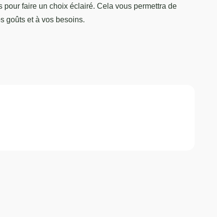
is pour faire un choix éclairé. Cela vous permettra de
s goûts et à vos besoins.