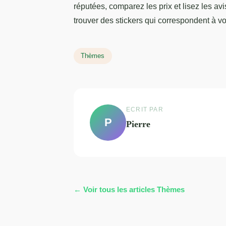
réputées, comparez les prix et lisez les av
trouver des stickers qui correspondent à vo
Thèmes
ECRIT PAR
P
Pierre
← Voir tous les articles Thèmes