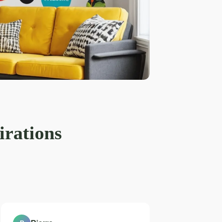
irations