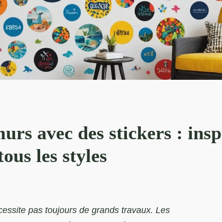
rs avec des stickers : insp
ous les styles
écessite pas toujours de grands travaux. Les