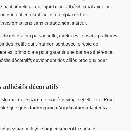
 peut bénéficier de l'ajout d'un adhésif mural avec un
ouleur tout en étant facile à remplacer. Les
 transformations sans engagement majeur.
s de décoration personnelle, quelques conseils pratiques
sir des motifs qui s'harmonisent avec le reste de
rface est primordiale pour garantir une bonne adhérence.
hésifs décoratifs deviennent des alliés précieux pour
 adhésifs décoratifs
nsformer un espace de manière simple et efficace. Pour
naître quelques
techniques d'application
adaptées à
mencez par nettoyer soigneusement la surface.