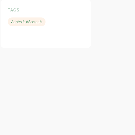
TAGS
Adhésifs décoratifs