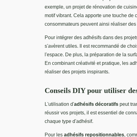
exemple, un projet de rénovation de cuisine
motif vibrant. Cela apporte une touche de c
consommateurs peuvent ainsi réaliser des
Pour intégrer des adhésifs dans des projet
s'avèrent utiles. Il est recommandé de choi
l'espace. De plus, la préparation de la su
En combinant créativité et pratique, les ad
réaliser des projets inspirants.
Conseils DIY pour utiliser des
L'utilisation d'
adhésifs décoratifs
peut tra
réussir vos projets, il est essentiel de con
chaque type d'adhésif.
Pour les
adhésifs repositionnables
, com