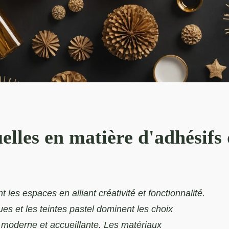
elles en matière d'adhésifs 
 les espaces en alliant créativité et fonctionnalité.
es et les teintes pastel dominent les choix
e moderne et accueillante. Les matériaux